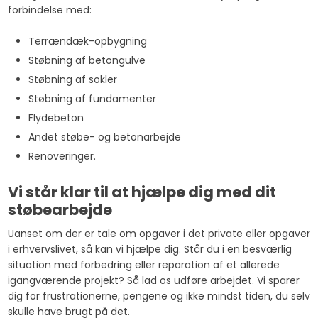
forbindelse med:
Terrændæk-opbygning
Støbning af betongulve
Støbning af sokler
Støbning af fundamenter
Flydebeton
Andet støbe- og betonarbejde
Renoveringer.
Vi står klar til at hjælpe dig med dit
støbearbejde
Uanset om der er tale om opgaver i det private eller opgaver
i erhvervslivet, så kan vi hjælpe dig. Står du i en besværlig
situation med forbedring eller reparation af et allerede
igangværende projekt? Så lad os udføre arbejdet. Vi sparer
dig for frustrationerne, pengene og ikke mindst tiden, du selv
skulle have brugt på det.