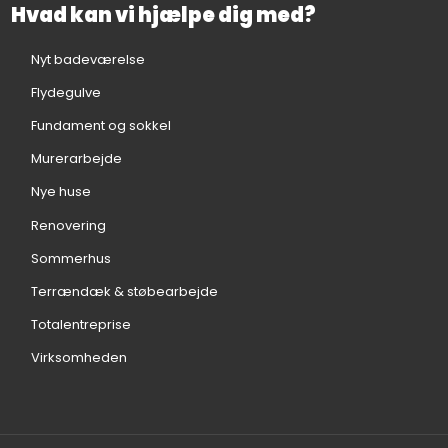
Hvad kan vi hjælpe dig med?
Nyt badeværelse
Flydegulve
Fundament og sokkel
Murerarbejde
Nye huse
Renovering
Sommerhus
Terrændæk & støbearbejde
Totalentreprise
Virksomheden