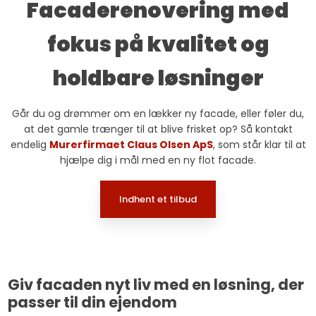
Facaderenovering med
fokus på kvalitet og
holdbare løsninger
​Går du og drømmer om en lækker ny facade, eller føler du,
at det gamle trænger til at blive frisket op? Så kontakt
endelig
Murerfirmaet Claus Olsen ApS
, som står klar til at
hjælpe dig i mål med en ny flot facade.
Indhent et tilbud​
Giv facaden nyt liv med en løsning, der
passer til din ejendom